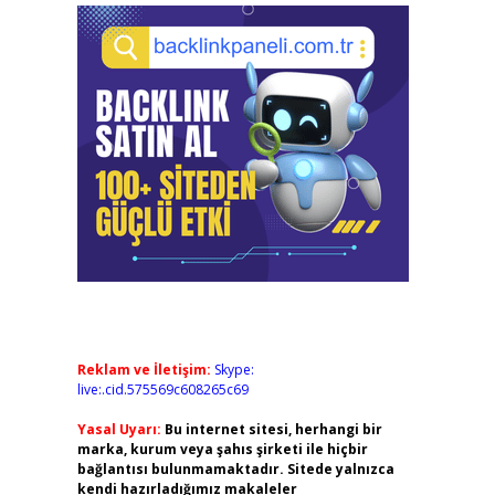
Reklam ve İletişim:
Skype:
live:.cid.575569c608265c69
Yasal Uyarı:
Bu internet sitesi, herhangi bir
marka, kurum veya şahıs şirketi ile hiçbir
bağlantısı bulunmamaktadır. Sitede yalnızca
kendi hazırladığımız makaleler