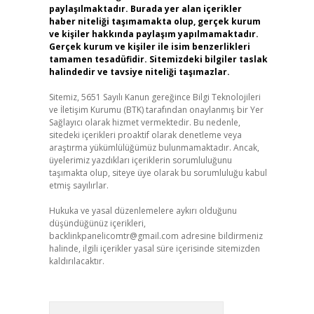
paylaşılmaktadır. Burada yer alan içerikler
haber niteliği taşımamakta olup, gerçek kurum
ve kişiler hakkında paylaşım yapılmamaktadır.
Gerçek kurum ve kişiler ile isim benzerlikleri
tamamen tesadüfidir. Sitemizdeki bilgiler taslak
halindedir ve tavsiye niteliği taşımazlar.
Sitemiz, 5651 Sayılı Kanun gereğince Bilgi Teknolojileri
ve İletişim Kurumu (BTK) tarafından onaylanmış bir Yer
Sağlayıcı olarak hizmet vermektedir. Bu nedenle,
sitedeki içerikleri proaktif olarak denetleme veya
araştırma yükümlülüğümüz bulunmamaktadır. Ancak,
üyelerimiz yazdıkları içeriklerin sorumluluğunu
taşımakta olup, siteye üye olarak bu sorumluluğu kabul
etmiş sayılırlar.
Hukuka ve yasal düzenlemelere aykırı olduğunu
düşündüğünüz içerikleri,
backlinkpanelicomtr@gmail.com
adresine bildirmeniz
halinde, ilgili içerikler yasal süre içerisinde sitemizden
kaldırılacaktır.
Arama