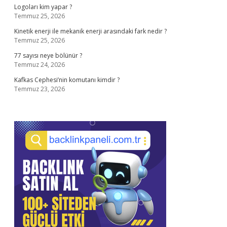
Logoları kim yapar ?
Temmuz 25, 2026
Kinetik enerji ile mekanik enerji arasındaki fark nedir ?
Temmuz 25, 2026
77 sayısı neye bölünür ?
Temmuz 24, 2026
Kafkas Cephesi’nin komutanı kimdir ?
Temmuz 23, 2026