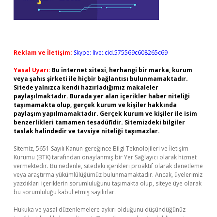
Reklam ve İletişim:
Skype: live:.cid.575569c608265c69
Yasal Uyarı:
Bu internet sitesi, herhangi bir marka, kurum
veya şahıs şirketi ile hiçbir bağlantısı bulunmamaktadır.
Sitede yalnızca kendi hazırladığımız makaleler
paylaşılmaktadır. Burada yer alan içerikler haber niteliği
taşımamakta olup, gerçek kurum ve kişiler hakkında
paylaşım yapılmamaktadır. Gerçek kurum ve kişiler ile isim
benzerlikleri tamamen tesadüfidir. Sitemizdeki bilgiler
taslak halindedir ve tavsiye niteliği taşımazlar.
Sitemiz, 5651 Sayılı Kanun gereğince Bilgi Teknolojileri ve İletişim
Kurumu (BTK) tarafından onaylanmış bir Yer Sağlayıcı olarak hizmet
vermektedir. Bu nedenle, sitedeki içerikleri proaktif olarak denetleme
veya araştırma yükümlülüğümüz bulunmamaktadır. Ancak, üyelerimiz
yazdıkları içeriklerin sorumluluğunu taşımakta olup, siteye üye olarak
bu sorumluluğu kabul etmiş sayılırlar.
Hukuka ve yasal düzenlemelere aykırı olduğunu düşündüğünüz