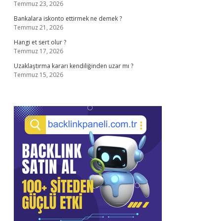
Temmuz 23, 2026
Bankalara iskonto ettirmek ne demek ?
Temmuz 21, 2026
Hangi et sert olur ?
Temmuz 17, 2026
Uzaklaştırma kararı kendiliğinden uzar mı ?
Temmuz 15, 2026