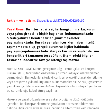
Reklam ve İletişim:
Skype: live:.cid.575569c608265c69
Yasal Uyarı:
Bu internet sitesi, herhangi bir marka, kurum
veya şahıs şirketi ile hiçbir bağlantısı bulunmamaktadır.
Sitede yalnızca kendi hazırladığımız makaleler
paylaşılmaktadır. Burada yer alan içerikler haber niteliği
taşımamakta olup, gerçek kurum ve kişiler hakkında
paylaşım yapılmamaktadır. Gerçek kurum ve kişiler ile isim
benzerlikleri tamamen tesadüfidir. Sitemizdeki bilgiler
taslak halindedir ve tavsiye niteliği taşımazlar.
Sitemiz, 5651 Sayılı Kanun gereğince Bilgi Teknolojileri ve İletişim
Kurumu (BTK) tarafından onaylanmış bir Yer Sağlayıcı olarak hizmet
vermektedir. Bu nedenle, sitedeki içerikleri proaktif olarak denetleme
veya araştırma yükümlülüğümüz bulunmamaktadır. Ancak, üyelerimiz
yazdıkları içeriklerin sorumluluğunu taşımakta olup, siteye üye olarak
bu sorumluluğu kabul etmiş sayılırlar.
Hukuka ve yasal düzenlemelere aykırı olduğunu düşündüğünüz
içerikleri,
backlinkpanelicomtr@gmail.com
adresine bildirmeniz
halinde, ilgili içerikler yasal süre içerisinde sitemizden kaldırılacaktır.