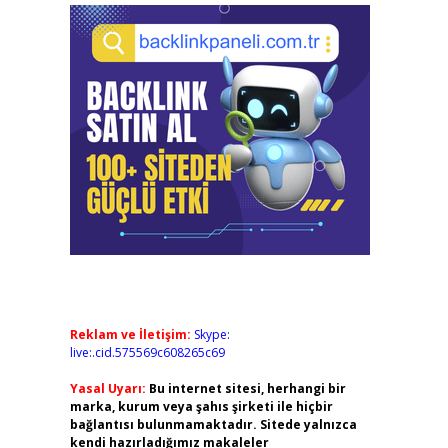
Reklam ve İletişim:
Skype:
live:.cid.575569c608265c69
Yasal Uyarı:
Bu internet sitesi, herhangi bir
marka, kurum veya şahıs şirketi ile hiçbir
bağlantısı bulunmamaktadır. Sitede yalnızca
kendi hazırladığımız makaleler