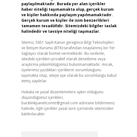
paylaşılmaktadır. Burada yer alan içerikler
haber niteliği taşımamakta olup, gerçek kurum
ve kişiler hakkında paylaşım yapılmamaktadır.
Gerçek kurum ve kişiler ile isim benzerlikleri
tamamen tesadüfidir. Sitemizdeki bilgiler taslak
halindedir ve tavsiye niteliği taşımazlar.
Sitemiz, 5651 Sayılı Kanun gereğince Bilgi Teknolojileri
ve İletişim Kurumu (BTK) tarafından onaylanmış bir Yer
Sağlayıcı olarak hizmet vermektedir. Bu nedenle,
sitedeki içerikleri proaktif olarak denetleme veya
araştırma yükümlülüğümüz bulunmamaktadır. Ancak,
üyelerimiz yazdıkları içeriklerin sorumluluğunu
taşımakta olup, siteye üye olarak bu sorumluluğu kabul
etmiş sayılırlar.
Hukuka ve yasal düzenlemelere aykırı olduğunu
düşündüğünüz içerikleri,
backlinkpanelicomtr@gmail.com
adresine bildirmeniz
halinde, ilgili içerikler yasal süre içerisinde sitemizden
kaldırılacaktır.
Arama