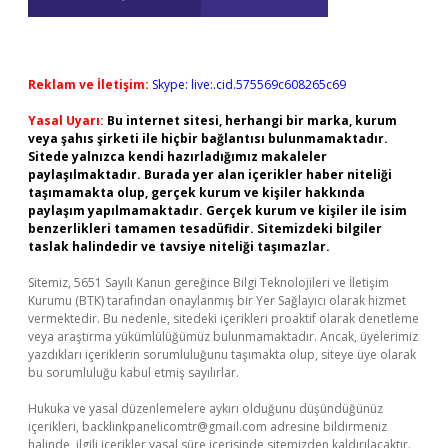
Reklam ve İletişim:
Skype: live:.cid.575569c608265c69
Yasal Uyarı:
Bu internet sitesi, herhangi bir marka, kurum
veya şahıs şirketi ile hiçbir bağlantısı bulunmamaktadır.
Sitede yalnızca kendi hazırladığımız makaleler
paylaşılmaktadır. Burada yer alan içerikler haber niteliği
taşımamakta olup, gerçek kurum ve kişiler hakkında
paylaşım yapılmamaktadır. Gerçek kurum ve kişiler ile isim
benzerlikleri tamamen tesadüfidir. Sitemizdeki bilgiler
taslak halindedir ve tavsiye niteliği taşımazlar.
Sitemiz, 5651 Sayılı Kanun gereğince Bilgi Teknolojileri ve İletişim
Kurumu (BTK) tarafından onaylanmış bir Yer Sağlayıcı olarak hizmet
vermektedir. Bu nedenle, sitedeki içerikleri proaktif olarak denetleme
veya araştırma yükümlülüğümüz bulunmamaktadır. Ancak, üyelerimiz
yazdıkları içeriklerin sorumluluğunu taşımakta olup, siteye üye olarak
bu sorumluluğu kabul etmiş sayılırlar.
Hukuka ve yasal düzenlemelere aykırı olduğunu düşündüğünüz
içerikleri,
backlinkpanelicomtr@gmail.com
adresine bildirmeniz
halinde, ilgili içerikler yasal süre içerisinde sitemizden kaldırılacaktır.