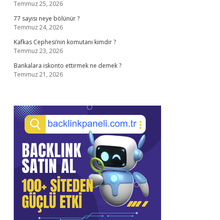
Temmuz 25, 2026
77 sayısı neye bölünür ?
Temmuz 24, 2026
Kafkas Cephesi’nin komutanı kimdir ?
Temmuz 23, 2026
Bankalara iskonto ettirmek ne demek ?
Temmuz 21, 2026