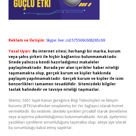
Reklam ve İletişim:
Skype: live:.cid.575569c608265c69
Yasal Uyarı:
Bu internet sitesi, herhangi bir marka, kurum
veya şahıs şirketi ile hiçbir bağlantısı bulunmamaktadır.
Sitede yalnızca kendi hazırladığımız makaleler
paylaşılmaktadır. Burada yer alan içerikler haber niteliği
taşımamakta olup, gerçek kurum ve kişiler hakkında
paylaşım yapılmamaktadır. Gerçek kurum ve kişiler ile isim
benzerlikleri tamamen tesadüfidir. Sitemizdeki bilgiler
taslak halindedir ve tavsiye niteliği taşımazlar.
Sitemiz, 5651 Sayılı Kanun gereğince Bilgi Teknolojileri ve İletişim
Kurumu (BTK) tarafından onaylanmış bir Yer Sağlayıcı olarak hizmet
vermektedir. Bu nedenle, sitedeki içerikleri proaktif olarak denetleme
veya araştırma yükümlülüğümüz bulunmamaktadır. Ancak, üyelerimiz
yazdıkları içeriklerin sorumluluğunu taşımakta olup, siteye üye olarak
bu sorumluluğu kabul etmiş sayılırlar.