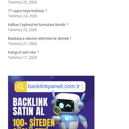
Temmuz 25, 2026
77 sayısı neye bölünür ?
Temmuz 24, 2026
Kafkas Cephesi’nin komutanı kimdir ?
Temmuz 23, 2026
Bankalara iskonto ettirmek ne demek ?
Temmuz 21, 2026
Hangi et sert olur ?
Temmuz 17, 2026