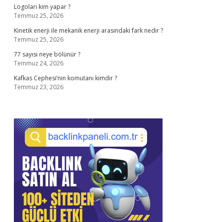
Logoları kim yapar ?
Temmuz 25, 2026
Kinetik enerji ile mekanik enerji arasındaki fark nedir ?
Temmuz 25, 2026
77 sayısı neye bölünür ?
Temmuz 24, 2026
Kafkas Cephesi’nin komutanı kimdir ?
Temmuz 23, 2026