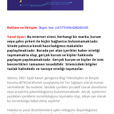
Reklam ve İletişim:
Skype: live:.cid.575569c608265c69
Yasal Uyarı:
Bu internet sitesi, herhangi bir marka, kurum
veya şahıs şirketi ile hiçbir bağlantısı bulunmamaktadır.
Sitede yalnızca kendi hazırladığımız makaleler
paylaşılmaktadır. Burada yer alan içerikler haber niteliği
taşımamakta olup, gerçek kurum ve kişiler hakkında
paylaşım yapılmamaktadır. Gerçek kurum ve kişiler ile isim
benzerlikleri tamamen tesadüfidir. Sitemizdeki bilgiler
taslak halindedir ve tavsiye niteliği taşımazlar.
Sitemiz, 5651 Sayılı Kanun gereğince Bilgi Teknolojileri ve İletişim
Kurumu (BTK) tarafından onaylanmış bir Yer Sağlayıcı olarak hizmet
vermektedir. Bu nedenle, sitedeki içerikleri proaktif olarak denetleme
veya araştırma yükümlülüğümüz bulunmamaktadır. Ancak, üyelerimiz
yazdıkları içeriklerin sorumluluğunu taşımakta olup, siteye üye olarak
bu sorumluluğu kabul etmiş sayılırlar.
Hukuka ve yasal düzenlemelere aykırı olduğunu düşündüğünüz