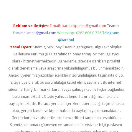
Reklam ve İletişim:
E-mail:
backlinkpaneli@gmail.com
Teams:
forumhizmeti@gmail.com
Whatsapp: 0262 606 0 726
Telegram:
@karabul
Yasal Uyarı:
Sitemiz, 5651 Sayılı Kanun gereğince Bilgi Teknolojileri
ve İletişim Kurumu (BTK) tarafından onaylanmış bir Yer Sağlayıcı
olarak hizmet vermektedir. Bu nedenle, sitedeki içerikleri proaktif
olarak denetleme veya araştırma yükümlülüğümüz bulunmamaktadır.
Ancak, üyelerimiz yazdıkları içeriklerin sorumluluğunu taşımakta olup,
siteye üye olarak bu sorumluluğu kabul etmiş sayılırlar. Bu internet
sitesi, herhangi bir marka, kurum veya şahıs şirketi ile hiçbir bağlantısı
bulunmamaktadır. Sitede yalnızca kendi hazırladığımız makaleler
paylaşılmaktadır. Burada yer alan içerikler haber niteliği taşımamakta
olup, gerçek kurum ve kişiler hakkında paylaşım yapılmamaktadır.
Gerçek kurum ve kişiler ile isim benzerlikleri tamamen tesadüfidir.
Sitemiz, kar amacı gütmeyen ve tamamen ücretsiz bir bilgi paylaşım
platformudur. Hukuka ve yasal düzenlemelere aykırı olduğunu