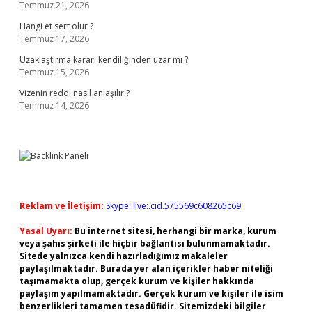
Temmuz 21, 2026
Hangi et sert olur ?
Temmuz 17, 2026
Uzaklaştırma kararı kendiliğinden uzar mı ?
Temmuz 15, 2026
Vizenin reddi nasıl anlaşılır ?
Temmuz 14, 2026
Reklam ve İletişim:
Skype: live:.cid.575569c608265c69
Yasal Uyarı:
Bu internet sitesi, herhangi bir marka, kurum
veya şahıs şirketi ile hiçbir bağlantısı bulunmamaktadır.
Sitede yalnızca kendi hazırladığımız makaleler
paylaşılmaktadır. Burada yer alan içerikler haber niteliği
taşımamakta olup, gerçek kurum ve kişiler hakkında
paylaşım yapılmamaktadır. Gerçek kurum ve kişiler ile isim
benzerlikleri tamamen tesadüfidir. Sitemizdeki bilgiler