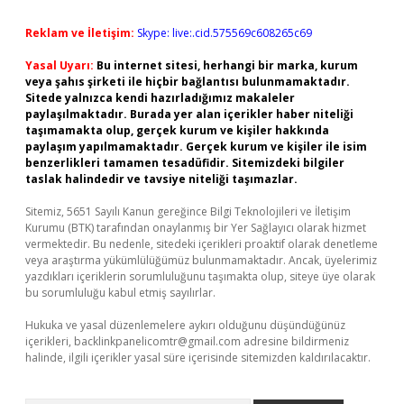
Reklam ve İletişim:
Skype: live:.cid.575569c608265c69
Yasal Uyarı:
Bu internet sitesi, herhangi bir marka, kurum
veya şahıs şirketi ile hiçbir bağlantısı bulunmamaktadır.
Sitede yalnızca kendi hazırladığımız makaleler
paylaşılmaktadır. Burada yer alan içerikler haber niteliği
taşımamakta olup, gerçek kurum ve kişiler hakkında
paylaşım yapılmamaktadır. Gerçek kurum ve kişiler ile isim
benzerlikleri tamamen tesadüfidir. Sitemizdeki bilgiler
taslak halindedir ve tavsiye niteliği taşımazlar.
Sitemiz, 5651 Sayılı Kanun gereğince Bilgi Teknolojileri ve İletişim
Kurumu (BTK) tarafından onaylanmış bir Yer Sağlayıcı olarak hizmet
vermektedir. Bu nedenle, sitedeki içerikleri proaktif olarak denetleme
veya araştırma yükümlülüğümüz bulunmamaktadır. Ancak, üyelerimiz
yazdıkları içeriklerin sorumluluğunu taşımakta olup, siteye üye olarak
bu sorumluluğu kabul etmiş sayılırlar.
Hukuka ve yasal düzenlemelere aykırı olduğunu düşündüğünüz
içerikleri,
backlinkpanelicomtr@gmail.com
adresine bildirmeniz
halinde, ilgili içerikler yasal süre içerisinde sitemizden kaldırılacaktır.