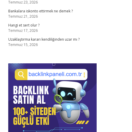
Temmuz 23, 2026
Bankalara iskonto ettirmek ne demek ?
Temmuz 21, 2026
Hangi et sert olur ?
Temmuz 17, 2026
Uzaklaştırma kararı kendiliğinden uzar mı ?
Temmuz 15, 2026