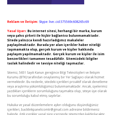
Reklam ve İletişim:
Skype: live:.cid.575569c608265c69
Yasal Uyarı:
Bu internet sitesi, herhangi bir marka, kurum
veya şahıs şirketi ile hiçbir bağlantısı bulunmamaktadır.
Sitede yalnızca kendi hazırladığımız makaleler
paylaşılmaktadır. Burada yer alan içerikler haber niteliği
taşımamakta olup, gerçek kurum ve kişiler hakkında
paylaşım yapılmamaktadır. Gerçek kurum ve kişiler ile isim
benzerlikleri tamamen tesadüfidir. Sitemizdeki bilgiler
taslak halindedir ve tavsiye niteliği taşımazlar.
Sitemiz, 5651 Sayılı Kanun gereğince Bilgi Teknolojileri ve İletişim
Kurumu (BTK) tarafından onaylanmış bir Yer Sağlayıcı olarak hizmet
vermektedir. Bu nedenle, sitedeki içerikleri proaktif olarak denetleme
veya araştırma yükümlülüğümüz bulunmamaktadır. Ancak, üyelerimiz
yazdıkları içeriklerin sorumluluğunu taşımakta olup, siteye üye olarak
bu sorumluluğu kabul etmiş sayılırlar.
Hukuka ve yasal düzenlemelere aykırı olduğunu düşündüğünüz
içerikleri,
backlinkpanelicomtr@gmail.com
adresine bildirmeniz
halinde, ilgili içerikler yasal süre içerisinde sitemizden kaldırılacaktır.