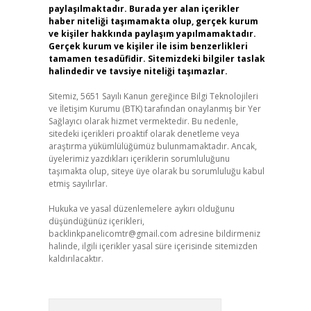
paylaşılmaktadır. Burada yer alan içerikler
haber niteliği taşımamakta olup, gerçek kurum
ve kişiler hakkında paylaşım yapılmamaktadır.
Gerçek kurum ve kişiler ile isim benzerlikleri
tamamen tesadüfidir. Sitemizdeki bilgiler taslak
halindedir ve tavsiye niteliği taşımazlar.
Sitemiz, 5651 Sayılı Kanun gereğince Bilgi Teknolojileri
ve İletişim Kurumu (BTK) tarafından onaylanmış bir Yer
Sağlayıcı olarak hizmet vermektedir. Bu nedenle,
sitedeki içerikleri proaktif olarak denetleme veya
araştırma yükümlülüğümüz bulunmamaktadır. Ancak,
üyelerimiz yazdıkları içeriklerin sorumluluğunu
taşımakta olup, siteye üye olarak bu sorumluluğu kabul
etmiş sayılırlar.
Hukuka ve yasal düzenlemelere aykırı olduğunu
düşündüğünüz içerikleri,
backlinkpanelicomtr@gmail.com
adresine bildirmeniz
halinde, ilgili içerikler yasal süre içerisinde sitemizden
kaldırılacaktır.
Arama