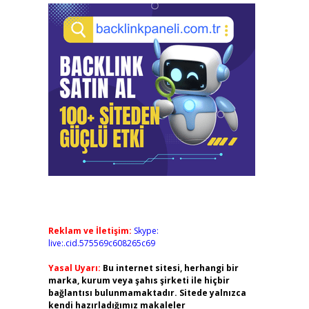
Reklam ve İletişim:
Skype:
live:.cid.575569c608265c69
Yasal Uyarı:
Bu internet sitesi, herhangi bir
marka, kurum veya şahıs şirketi ile hiçbir
bağlantısı bulunmamaktadır. Sitede yalnızca
kendi hazırladığımız makaleler