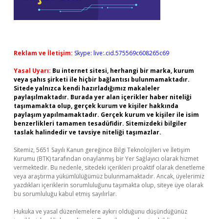
Reklam ve İletişim:
Skype: live:.cid.575569c608265c69
Yasal Uyarı:
Bu internet sitesi, herhangi bir marka, kurum
veya şahıs şirketi ile hiçbir bağlantısı bulunmamaktadır.
Sitede yalnızca kendi hazırladığımız makaleler
paylaşılmaktadır. Burada yer alan içerikler haber niteliği
taşımamakta olup, gerçek kurum ve kişiler hakkında
paylaşım yapılmamaktadır. Gerçek kurum ve kişiler ile isim
benzerlikleri tamamen tesadüfidir. Sitemizdeki bilgiler
taslak halindedir ve tavsiye niteliği taşımazlar.
Sitemiz, 5651 Sayılı Kanun gereğince Bilgi Teknolojileri ve İletişim
Kurumu (BTK) tarafından onaylanmış bir Yer Sağlayıcı olarak hizmet
vermektedir. Bu nedenle, sitedeki içerikleri proaktif olarak denetleme
veya araştırma yükümlülüğümüz bulunmamaktadır. Ancak, üyelerimiz
yazdıkları içeriklerin sorumluluğunu taşımakta olup, siteye üye olarak
bu sorumluluğu kabul etmiş sayılırlar.
Hukuka ve yasal düzenlemelere aykırı olduğunu düşündüğünüz