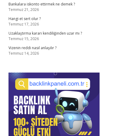
Bankalara iskonto ettirmek ne demek ?
Temmuz 21, 2026
Hangi et sert olur ?
Temmuz 17, 2026
Uzaklaştırma kararı kendiliğinden uzar mı ?
Temmuz 15, 2026
Vizenin reddi nasıl anlaşılır ?
Temmuz 14, 2026