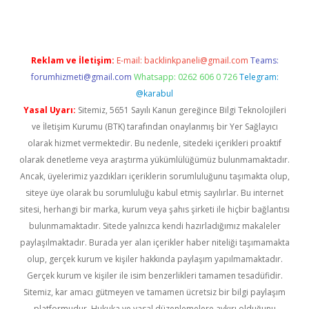
Reklam ve İletişim:
E-mail:
backlinkpaneli@gmail.com
Teams:
forumhizmeti@gmail.com
Whatsapp: 0262 606 0 726
Telegram:
@karabul
Yasal Uyarı:
Sitemiz, 5651 Sayılı Kanun gereğince Bilgi Teknolojileri
ve İletişim Kurumu (BTK) tarafından onaylanmış bir Yer Sağlayıcı
olarak hizmet vermektedir. Bu nedenle, sitedeki içerikleri proaktif
olarak denetleme veya araştırma yükümlülüğümüz bulunmamaktadır.
Ancak, üyelerimiz yazdıkları içeriklerin sorumluluğunu taşımakta olup,
siteye üye olarak bu sorumluluğu kabul etmiş sayılırlar. Bu internet
sitesi, herhangi bir marka, kurum veya şahıs şirketi ile hiçbir bağlantısı
bulunmamaktadır. Sitede yalnızca kendi hazırladığımız makaleler
paylaşılmaktadır. Burada yer alan içerikler haber niteliği taşımamakta
olup, gerçek kurum ve kişiler hakkında paylaşım yapılmamaktadır.
Gerçek kurum ve kişiler ile isim benzerlikleri tamamen tesadüfidir.
Sitemiz, kar amacı gütmeyen ve tamamen ücretsiz bir bilgi paylaşım
platformudur. Hukuka ve yasal düzenlemelere aykırı olduğunu