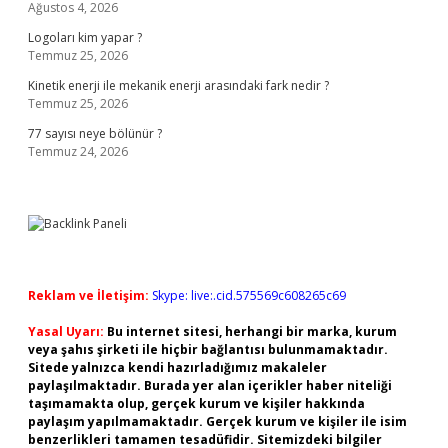
Ağustos 4, 2026
Logoları kim yapar ?
Temmuz 25, 2026
Kinetik enerji ile mekanik enerji arasındaki fark nedir ?
Temmuz 25, 2026
77 sayısı neye bölünür ?
Temmuz 24, 2026
Reklam ve İletişim:
Skype: live:.cid.575569c608265c69
Yasal Uyarı:
Bu internet sitesi, herhangi bir marka, kurum
veya şahıs şirketi ile hiçbir bağlantısı bulunmamaktadır.
Sitede yalnızca kendi hazırladığımız makaleler
paylaşılmaktadır. Burada yer alan içerikler haber niteliği
taşımamakta olup, gerçek kurum ve kişiler hakkında
paylaşım yapılmamaktadır. Gerçek kurum ve kişiler ile isim
benzerlikleri tamamen tesadüfidir. Sitemizdeki bilgiler