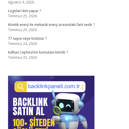
Ağustos 4, 2026
Logoları kim yapar ?
Temmuz 25, 2026
Kinetik enerji ile mekanik enerji arasındaki fark nedir ?
Temmuz 25, 2026
77 sayısı neye bölünür ?
Temmuz 24, 2026
Kafkas Cephesi’nin komutanı kimdir ?
Temmuz 23, 2026