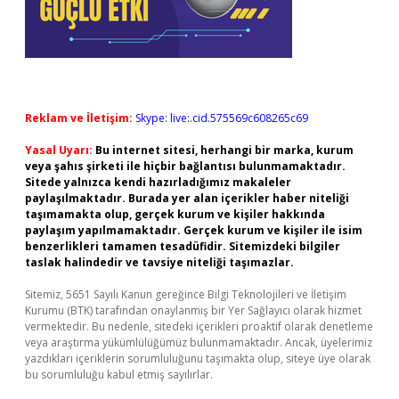
Reklam ve İletişim:
Skype: live:.cid.575569c608265c69
Yasal Uyarı:
Bu internet sitesi, herhangi bir marka, kurum
veya şahıs şirketi ile hiçbir bağlantısı bulunmamaktadır.
Sitede yalnızca kendi hazırladığımız makaleler
paylaşılmaktadır. Burada yer alan içerikler haber niteliği
taşımamakta olup, gerçek kurum ve kişiler hakkında
paylaşım yapılmamaktadır. Gerçek kurum ve kişiler ile isim
benzerlikleri tamamen tesadüfidir. Sitemizdeki bilgiler
taslak halindedir ve tavsiye niteliği taşımazlar.
Sitemiz, 5651 Sayılı Kanun gereğince Bilgi Teknolojileri ve İletişim
Kurumu (BTK) tarafından onaylanmış bir Yer Sağlayıcı olarak hizmet
vermektedir. Bu nedenle, sitedeki içerikleri proaktif olarak denetleme
veya araştırma yükümlülüğümüz bulunmamaktadır. Ancak, üyelerimiz
yazdıkları içeriklerin sorumluluğunu taşımakta olup, siteye üye olarak
bu sorumluluğu kabul etmiş sayılırlar.