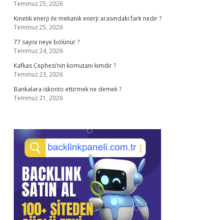
Temmuz 25, 2026
Kinetik enerji ile mekanik enerji arasındaki fark nedir ?
Temmuz 25, 2026
77 sayısı neye bölünür ?
Temmuz 24, 2026
Kafkas Cephesi’nin komutanı kimdir ?
Temmuz 23, 2026
Bankalara iskonto ettirmek ne demek ?
Temmuz 21, 2026