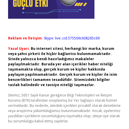
Reklam ve İletişim:
Skype: live:.cid.575569c608265c69
Yasal Uyarı:
Bu internet sitesi, herhangi bir marka, kurum
veya şahıs şirketi ile hiçbir bağlantısı bulunmamaktadır.
Sitede yalnızca kendi hazırladığımız makaleler
paylaşılmaktadır. Burada yer alan içerikler haber niteliği
taşımamakta olup, gerçek kurum ve kişiler hakkında
paylaşım yapılmamaktadır. Gerçek kurum ve kişiler ile isim
benzerlikleri tamamen tesadüfidir. Sitemizdeki bilgiler
taslak halindedir ve tavsiye niteliği taşımazlar.
Sitemiz, 5651 Sayılı Kanun gereğince Bilgi Teknolojileri ve İletişim
Kurumu (BTK) tarafından onaylanmış bir Yer Sağlayıcı olarak hizmet
vermektedir. Bu nedenle, sitedeki içerikleri proaktif olarak denetleme
veya araştırma yükümlülüğümüz bulunmamaktadır. Ancak, üyelerimiz
yazdıkları içeriklerin sorumluluğunu taşımakta olup, siteye üye olarak
bu sorumluluğu kabul etmiş sayılırlar.