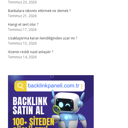
Temmuz 23, 2026
Bankalara iskonto ettirmek ne demek ?
Temmuz 21, 2026
Hangi et sert olur ?
Temmuz 17, 2026
Uzaklaştırma kararı kendiliğinden uzar mı ?
Temmuz 15, 2026
Vizenin reddi nasıl anlaşılır ?
Temmuz 14, 2026