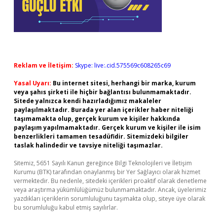
Reklam ve İletişim:
Skype: live:.cid.575569c608265c69
Yasal Uyarı:
Bu internet sitesi, herhangi bir marka, kurum
veya şahıs şirketi ile hiçbir bağlantısı bulunmamaktadır.
Sitede yalnızca kendi hazırladığımız makaleler
paylaşılmaktadır. Burada yer alan içerikler haber niteliği
taşımamakta olup, gerçek kurum ve kişiler hakkında
paylaşım yapılmamaktadır. Gerçek kurum ve kişiler ile isim
benzerlikleri tamamen tesadüfidir. Sitemizdeki bilgiler
taslak halindedir ve tavsiye niteliği taşımazlar.
Sitemiz, 5651 Sayılı Kanun gereğince Bilgi Teknolojileri ve İletişim
Kurumu (BTK) tarafından onaylanmış bir Yer Sağlayıcı olarak hizmet
vermektedir. Bu nedenle, sitedeki içerikleri proaktif olarak denetleme
veya araştırma yükümlülüğümüz bulunmamaktadır. Ancak, üyelerimiz
yazdıkları içeriklerin sorumluluğunu taşımakta olup, siteye üye olarak
bu sorumluluğu kabul etmiş sayılırlar.