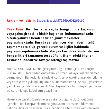
Reklam ve İletişim:
Skype: live:.cid.575569c608265c69
Yasal Uyarı:
Bu internet sitesi, herhangi bir marka, kurum
veya şahıs şirketi ile hiçbir bağlantısı bulunmamaktadır.
Sitede yalnızca kendi hazırladığımız makaleler
paylaşılmaktadır. Burada yer alan içerikler haber niteliği
taşımamakta olup, gerçek kurum ve kişiler hakkında
paylaşım yapılmamaktadır. Gerçek kurum ve kişiler ile isim
benzerlikleri tamamen tesadüfidir. Sitemizdeki bilgiler
taslak halindedir ve tavsiye niteliği taşımazlar.
Sitemiz, 5651 Sayılı Kanun gereğince Bilgi Teknolojileri ve İletişim
Kurumu (BTK) tarafından onaylanmış bir Yer Sağlayıcı olarak hizmet
vermektedir. Bu nedenle, sitedeki içerikleri proaktif olarak denetleme
veya araştırma yükümlülüğümüz bulunmamaktadır. Ancak, üyelerimiz
yazdıkları içeriklerin sorumluluğunu taşımakta olup, siteye üye olarak
bu sorumluluğu kabul etmiş sayılırlar.
Hukuka ve yasal düzenlemelere aykırı olduğunu düşündüğünüz
içerikleri,
backlinkpanelicomtr@gmail.com
adresine bildirmeniz
halinde, ilgili içerikler yasal süre içerisinde sitemizden kaldırılacaktır.