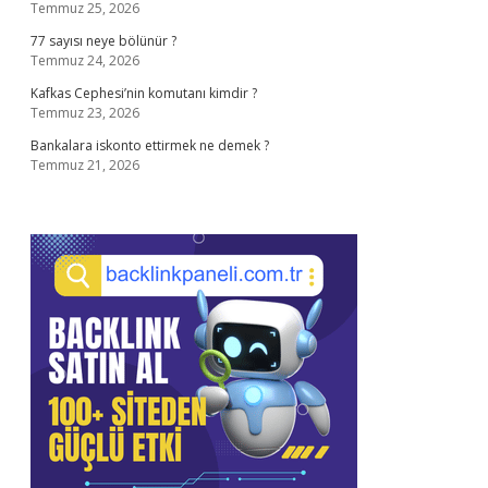
Temmuz 25, 2026
77 sayısı neye bölünür ?
Temmuz 24, 2026
Kafkas Cephesi’nin komutanı kimdir ?
Temmuz 23, 2026
Bankalara iskonto ettirmek ne demek ?
Temmuz 21, 2026