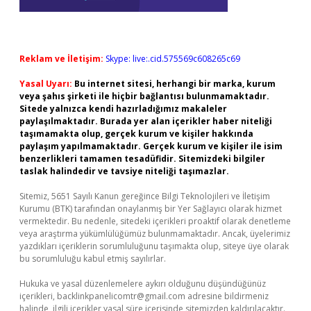
Reklam ve İletişim:
Skype: live:.cid.575569c608265c69
Yasal Uyarı:
Bu internet sitesi, herhangi bir marka, kurum
veya şahıs şirketi ile hiçbir bağlantısı bulunmamaktadır.
Sitede yalnızca kendi hazırladığımız makaleler
paylaşılmaktadır. Burada yer alan içerikler haber niteliği
taşımamakta olup, gerçek kurum ve kişiler hakkında
paylaşım yapılmamaktadır. Gerçek kurum ve kişiler ile isim
benzerlikleri tamamen tesadüfidir. Sitemizdeki bilgiler
taslak halindedir ve tavsiye niteliği taşımazlar.
Sitemiz, 5651 Sayılı Kanun gereğince Bilgi Teknolojileri ve İletişim
Kurumu (BTK) tarafından onaylanmış bir Yer Sağlayıcı olarak hizmet
vermektedir. Bu nedenle, sitedeki içerikleri proaktif olarak denetleme
veya araştırma yükümlülüğümüz bulunmamaktadır. Ancak, üyelerimiz
yazdıkları içeriklerin sorumluluğunu taşımakta olup, siteye üye olarak
bu sorumluluğu kabul etmiş sayılırlar.
Hukuka ve yasal düzenlemelere aykırı olduğunu düşündüğünüz
içerikleri,
backlinkpanelicomtr@gmail.com
adresine bildirmeniz
halinde, ilgili içerikler yasal süre içerisinde sitemizden kaldırılacaktır.