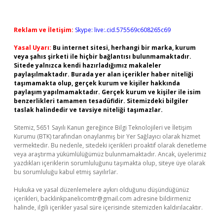
Reklam ve İletişim:
Skype: live:.cid.575569c608265c69
Yasal Uyarı:
Bu internet sitesi, herhangi bir marka, kurum
veya şahıs şirketi ile hiçbir bağlantısı bulunmamaktadır.
Sitede yalnızca kendi hazırladığımız makaleler
paylaşılmaktadır. Burada yer alan içerikler haber niteliği
taşımamakta olup, gerçek kurum ve kişiler hakkında
paylaşım yapılmamaktadır. Gerçek kurum ve kişiler ile isim
benzerlikleri tamamen tesadüfidir. Sitemizdeki bilgiler
taslak halindedir ve tavsiye niteliği taşımazlar.
Sitemiz, 5651 Sayılı Kanun gereğince Bilgi Teknolojileri ve İletişim
Kurumu (BTK) tarafından onaylanmış bir Yer Sağlayıcı olarak hizmet
vermektedir. Bu nedenle, sitedeki içerikleri proaktif olarak denetleme
veya araştırma yükümlülüğümüz bulunmamaktadır. Ancak, üyelerimiz
yazdıkları içeriklerin sorumluluğunu taşımakta olup, siteye üye olarak
bu sorumluluğu kabul etmiş sayılırlar.
Hukuka ve yasal düzenlemelere aykırı olduğunu düşündüğünüz
içerikleri,
backlinkpanelicomtr@gmail.com
adresine bildirmeniz
halinde, ilgili içerikler yasal süre içerisinde sitemizden kaldırılacaktır.