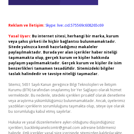
Reklam ve İletişim:
Skype: live:.cid.575569c608265c69
Yasal Uyarı:
Bu internet sitesi, herhangi bir marka, kurum
veya şahıs şirketi ile hiçbir bağlantısı bulunmamaktadır.
Sitede yalnızca kendi hazırladığımız makaleler
paylaşılmaktadır. Burada yer alan içerikler haber niteliği
taşımamakta olup, gerçek kurum ve kişiler hakkında
paylaşım yapılmamaktadır. Gerçek kurum ve kişiler ile isim
benzerlikleri tamamen tesadüfidir. Sitemizdeki bilgiler
taslak halindedir ve tavsiye niteliği taşımazlar.
Sitemiz, 5651 Sayılı Kanun gereğince Bilgi Teknolojileri ve İletişim
Kurumu (BTK) tarafından onaylanmış bir Yer Sağlayıcı olarak hizmet
vermektedir. Bu nedenle, sitedeki içerikleri proaktif olarak denetleme
veya araştırma yükümlülüğümüz bulunmamaktadır. Ancak, üyelerimiz
yazdıkları içeriklerin sorumluluğunu taşımakta olup, siteye üye olarak
bu sorumluluğu kabul etmiş sayılırlar.
Hukuka ve yasal düzenlemelere aykırı olduğunu düşündüğünüz
içerikleri,
backlinkpanelicomtr@gmail.com
adresine bildirmeniz
halinde, ilgili içerikler yasal süre içerisinde sitemizden kaldırılacaktır.