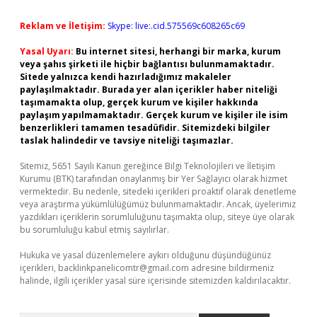
Reklam ve İletişim:
Skype: live:.cid.575569c608265c69
Yasal Uyarı:
Bu internet sitesi, herhangi bir marka, kurum
veya şahıs şirketi ile hiçbir bağlantısı bulunmamaktadır.
Sitede yalnızca kendi hazırladığımız makaleler
paylaşılmaktadır. Burada yer alan içerikler haber niteliği
taşımamakta olup, gerçek kurum ve kişiler hakkında
paylaşım yapılmamaktadır. Gerçek kurum ve kişiler ile isim
benzerlikleri tamamen tesadüfidir. Sitemizdeki bilgiler
taslak halindedir ve tavsiye niteliği taşımazlar.
Sitemiz, 5651 Sayılı Kanun gereğince Bilgi Teknolojileri ve İletişim
Kurumu (BTK) tarafından onaylanmış bir Yer Sağlayıcı olarak hizmet
vermektedir. Bu nedenle, sitedeki içerikleri proaktif olarak denetleme
veya araştırma yükümlülüğümüz bulunmamaktadır. Ancak, üyelerimiz
yazdıkları içeriklerin sorumluluğunu taşımakta olup, siteye üye olarak
bu sorumluluğu kabul etmiş sayılırlar.
Hukuka ve yasal düzenlemelere aykırı olduğunu düşündüğünüz
içerikleri,
backlinkpanelicomtr@gmail.com
adresine bildirmeniz
halinde, ilgili içerikler yasal süre içerisinde sitemizden kaldırılacaktır.