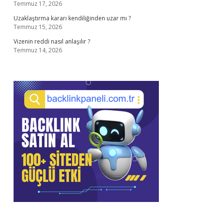
Temmuz 17, 2026
Uzaklaştırma kararı kendiliğinden uzar mı ?
Temmuz 15, 2026
Vizenin reddi nasıl anlaşılır ?
Temmuz 14, 2026