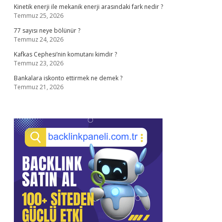
Kinetik enerji ile mekanik enerji arasındaki fark nedir ?
Temmuz 25, 2026
77 sayısı neye bölünür ?
Temmuz 24, 2026
Kafkas Cephesi’nin komutanı kimdir ?
Temmuz 23, 2026
Bankalara iskonto ettirmek ne demek ?
Temmuz 21, 2026