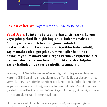
Reklam ve İletişim:
Skype: live:.cid.575569c608265c69
Yasal Uyarı:
Bu internet sitesi, herhangi bir marka, kurum
veya şahıs şirketi ile hiçbir bağlantısı bulunmamaktadır.
Sitede yalnızca kendi hazırladığımız makaleler
paylaşılmaktadır. Burada yer alan içerikler haber niteliği
taşımamakta olup, gerçek kurum ve kişiler hakkında
paylaşım yapılmamaktadır. Gerçek kurum ve kişiler ile isim
benzerlikleri tamamen tesadüfidir. Sitemizdeki bilgiler
taslak halindedir ve tavsiye niteliği taşımazlar.
Sitemiz, 5651 Sayılı Kanun gereğince Bilgi Teknolojileri ve İletişim
Kurumu (BTK) tarafından onaylanmış bir Yer Sağlayıcı olarak hizmet
vermektedir. Bu nedenle, sitedeki içerikleri proaktif olarak denetleme
veya araştırma yükümlülüğümüz bulunmamaktadır. Ancak, üyelerimiz
yazdıkları içeriklerin sorumluluğunu taşımakta olup, siteye üye olarak
bu sorumluluğu kabul etmiş sayılırlar.
Hukuka ve yasal düzenlemelere aykırı olduğunu düşündüğünüz