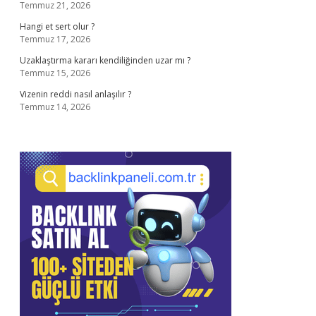
Temmuz 21, 2026
Hangi et sert olur ?
Temmuz 17, 2026
Uzaklaştırma kararı kendiliğinden uzar mı ?
Temmuz 15, 2026
Vizenin reddi nasıl anlaşılır ?
Temmuz 14, 2026