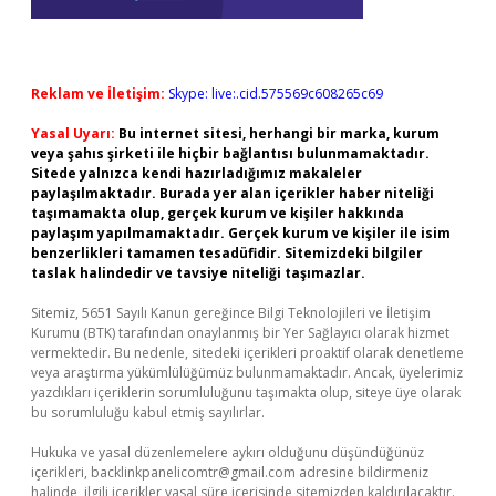
Reklam ve İletişim:
Skype: live:.cid.575569c608265c69
Yasal Uyarı:
Bu internet sitesi, herhangi bir marka, kurum
veya şahıs şirketi ile hiçbir bağlantısı bulunmamaktadır.
Sitede yalnızca kendi hazırladığımız makaleler
paylaşılmaktadır. Burada yer alan içerikler haber niteliği
taşımamakta olup, gerçek kurum ve kişiler hakkında
paylaşım yapılmamaktadır. Gerçek kurum ve kişiler ile isim
benzerlikleri tamamen tesadüfidir. Sitemizdeki bilgiler
taslak halindedir ve tavsiye niteliği taşımazlar.
Sitemiz, 5651 Sayılı Kanun gereğince Bilgi Teknolojileri ve İletişim
Kurumu (BTK) tarafından onaylanmış bir Yer Sağlayıcı olarak hizmet
vermektedir. Bu nedenle, sitedeki içerikleri proaktif olarak denetleme
veya araştırma yükümlülüğümüz bulunmamaktadır. Ancak, üyelerimiz
yazdıkları içeriklerin sorumluluğunu taşımakta olup, siteye üye olarak
bu sorumluluğu kabul etmiş sayılırlar.
Hukuka ve yasal düzenlemelere aykırı olduğunu düşündüğünüz
içerikleri,
backlinkpanelicomtr@gmail.com
adresine bildirmeniz
halinde, ilgili içerikler yasal süre içerisinde sitemizden kaldırılacaktır.