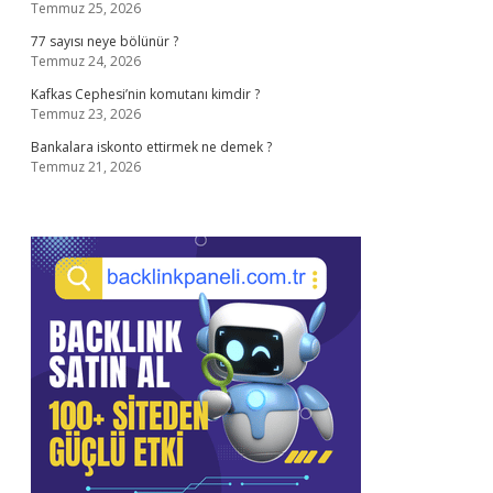
Temmuz 25, 2026
77 sayısı neye bölünür ?
Temmuz 24, 2026
Kafkas Cephesi’nin komutanı kimdir ?
Temmuz 23, 2026
Bankalara iskonto ettirmek ne demek ?
Temmuz 21, 2026