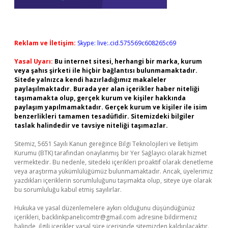
Reklam ve İletişim:
Skype: live:.cid.575569c608265c69
Yasal Uyarı:
Bu internet sitesi, herhangi bir marka, kurum
veya şahıs şirketi ile hiçbir bağlantısı bulunmamaktadır.
Sitede yalnızca kendi hazırladığımız makaleler
paylaşılmaktadır. Burada yer alan içerikler haber niteliği
taşımamakta olup, gerçek kurum ve kişiler hakkında
paylaşım yapılmamaktadır. Gerçek kurum ve kişiler ile isim
benzerlikleri tamamen tesadüfidir. Sitemizdeki bilgiler
taslak halindedir ve tavsiye niteliği taşımazlar.
Sitemiz, 5651 Sayılı Kanun gereğince Bilgi Teknolojileri ve İletişim
Kurumu (BTK) tarafından onaylanmış bir Yer Sağlayıcı olarak hizmet
vermektedir. Bu nedenle, sitedeki içerikleri proaktif olarak denetleme
veya araştırma yükümlülüğümüz bulunmamaktadır. Ancak, üyelerimiz
yazdıkları içeriklerin sorumluluğunu taşımakta olup, siteye üye olarak
bu sorumluluğu kabul etmiş sayılırlar.
Hukuka ve yasal düzenlemelere aykırı olduğunu düşündüğünüz
içerikleri,
backlinkpanelicomtr@gmail.com
adresine bildirmeniz
halinde, ilgili içerikler yasal süre içerisinde sitemizden kaldırılacaktır.