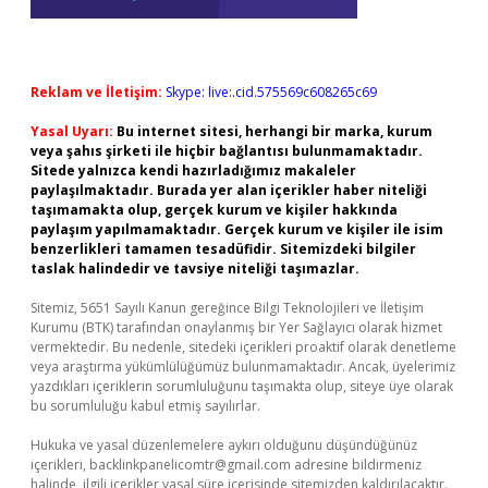
Reklam ve İletişim:
Skype: live:.cid.575569c608265c69
Yasal Uyarı:
Bu internet sitesi, herhangi bir marka, kurum
veya şahıs şirketi ile hiçbir bağlantısı bulunmamaktadır.
Sitede yalnızca kendi hazırladığımız makaleler
paylaşılmaktadır. Burada yer alan içerikler haber niteliği
taşımamakta olup, gerçek kurum ve kişiler hakkında
paylaşım yapılmamaktadır. Gerçek kurum ve kişiler ile isim
benzerlikleri tamamen tesadüfidir. Sitemizdeki bilgiler
taslak halindedir ve tavsiye niteliği taşımazlar.
Sitemiz, 5651 Sayılı Kanun gereğince Bilgi Teknolojileri ve İletişim
Kurumu (BTK) tarafından onaylanmış bir Yer Sağlayıcı olarak hizmet
vermektedir. Bu nedenle, sitedeki içerikleri proaktif olarak denetleme
veya araştırma yükümlülüğümüz bulunmamaktadır. Ancak, üyelerimiz
yazdıkları içeriklerin sorumluluğunu taşımakta olup, siteye üye olarak
bu sorumluluğu kabul etmiş sayılırlar.
Hukuka ve yasal düzenlemelere aykırı olduğunu düşündüğünüz
içerikleri,
backlinkpanelicomtr@gmail.com
adresine bildirmeniz
halinde, ilgili içerikler yasal süre içerisinde sitemizden kaldırılacaktır.