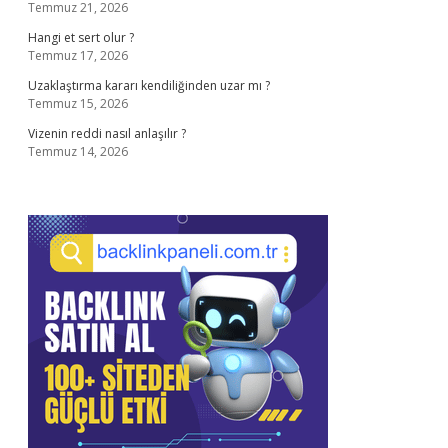
Temmuz 21, 2026
Hangi et sert olur ?
Temmuz 17, 2026
Uzaklaştırma kararı kendiliğinden uzar mı ?
Temmuz 15, 2026
Vizenin reddi nasıl anlaşılır ?
Temmuz 14, 2026