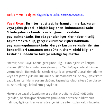
Reklam ve İletişim:
Skype: live:.cid.575569c608265c69
Yasal Uyarı:
Bu internet sitesi, herhangi bir marka, kurum
veya şahıs şirketi ile hiçbir bağlantısı bulunmamaktadır.
Sitede yalnızca kendi hazırladığımız makaleler
paylaşılmaktadır. Burada yer alan içerikler haber niteliği
taşımamakta olup, gerçek kurum ve kişiler hakkında
paylaşım yapılmamaktadır. Gerçek kurum ve kişiler ile isim
benzerlikleri tamamen tesadüfidir. Sitemizdeki bilgiler
taslak halindedir ve tavsiye niteliği taşımazlar.
Sitemiz, 5651 Sayılı Kanun gereğince Bilgi Teknolojileri ve İletişim
Kurumu (BTK) tarafından onaylanmış bir Yer Sağlayıcı olarak hizmet
vermektedir. Bu nedenle, sitedeki içerikleri proaktif olarak denetleme
veya araştırma yükümlülüğümüz bulunmamaktadır. Ancak, üyelerimiz
yazdıkları içeriklerin sorumluluğunu taşımakta olup, siteye üye olarak
bu sorumluluğu kabul etmiş sayılırlar.
Hukuka ve yasal düzenlemelere aykırı olduğunu düşündüğünüz
içerikleri,
backlinkpanelicomtr@gmail.com
adresine bildirmeniz
halinde, ilgili içerikler yasal süre içerisinde sitemizden kaldırılacaktır.