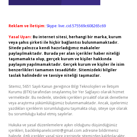
Reklam ve İletişim:
Skype: live:.cid.575569c608265c69
Yasal Uyarı:
Bu internet sitesi, herhangi bir marka, kurum
veya şahıs şirketi ile hiçbir bağlantısı bulunmamaktadır.
Sitede yalnızca kendi hazırladığımız makaleler
paylaşılmaktadır. Burada yer alan içerikler haber niteliği
taşımamakta olup, gerçek kurum ve kişiler hakkında
paylaşım yapılmamaktadır. Gerçek kurum ve kişiler ile isim
benzerlikleri tamamen tesadüfidir. Sitemizdeki bilgiler
taslak halindedir ve tavsiye niteliği taşımazlar.
Sitemiz, 5651 Sayılı Kanun gereğince Bilgi Teknolojileri ve İletişim
Kurumu (BTK) tarafından onaylanmış bir Yer Sağlayıcı olarak hizmet
vermektedir. Bu nedenle, sitedeki içerikleri proaktif olarak denetleme
veya araştırma yükümlülüğümüz bulunmamaktadır. Ancak, üyelerimiz
yazdıkları içeriklerin sorumluluğunu taşımakta olup, siteye üye olarak
bu sorumluluğu kabul etmiş sayılırlar.
Hukuka ve yasal düzenlemelere aykırı olduğunu düşündüğünüz
içerikleri,
backlinkpanelicomtr@gmail.com
adresine bildirmeniz
halinde, ilgili içerikler yasal süre içerisinde sitemizden kaldırılacaktır.