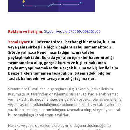
Reklam ve İletişim:
Skype: live:.cid.575569c608265c69
Yasal Uyarı:
Bu internet sitesi, herhangi bir marka, kurum
veya şahıs şirketi ile hiçbir bağlantısı bulunmamaktadır.
Sitede yalnızca kendi hazırladığımız makaleler
paylaşılmaktadır. Burada yer alan içerikler haber niteliği
taşımamakta olup, gerçek kurum ve kişiler hakkında
paylaşım yapılmamaktadır. Gerçek kurum ve kişiler ile isim
benzerlikleri tamamen tesadüfidir. Sitemizdeki bilgiler
taslak halindedir ve tavsiye niteliği taşımazlar.
Sitemiz, 5651 Sayılı Kanun gereğince Bilgi Teknolojileri ve İletişim
Kurumu (BTK) tarafından onaylanmış bir Yer Sağlayıcı olarak hizmet
vermektedir. Bu nedenle, sitedeki içerikleri proaktif olarak denetleme
veya araştırma yükümlülüğümüz bulunmamaktadır. Ancak, üyelerimiz
yazdıkları içeriklerin sorumluluğunu taşımakta olup, siteye üye olarak
bu sorumluluğu kabul etmiş sayılırlar.
Hukuka ve yasal düzenlemelere aykırı olduğunu düşündüğünüz