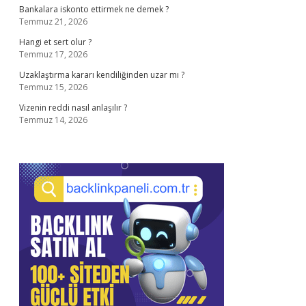
Bankalara iskonto ettirmek ne demek ?
Temmuz 21, 2026
Hangi et sert olur ?
Temmuz 17, 2026
Uzaklaştırma kararı kendiliğinden uzar mı ?
Temmuz 15, 2026
Vizenin reddi nasıl anlaşılır ?
Temmuz 14, 2026