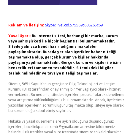
Reklam ve İletişim:
Skype: live:.cid.575569c608265c69
Yasal Uyarı:
Bu internet sitesi, herhangi bir marka, kurum
veya şahıs şirketi ile hiçbir bağlantısı bulunmamaktadır.
Sitede yalnızca kendi hazırladığımız makaleler
paylaşılmaktadır. Burada yer alan içerikler haber niteliği
taşımamakta olup, gerçek kurum ve kişiler hakkında
paylaşım yapılmamaktadır. Gerçek kurum ve kişiler ile isim
benzerlikleri tamamen tesadüfidir. Sitemizdeki bilgiler
taslak halindedir ve tavsiye niteliği taşımazlar.
Sitemiz, 5651 Sayılı Kanun gereğince Bilgi Teknolojileri ve İletişim
Kurumu (BTK) tarafından onaylanmış bir Yer Sağlayıcı olarak hizmet
vermektedir. Bu nedenle, sitedeki içerikleri proaktif olarak denetleme
veya araştırma yükümlülüğümüz bulunmamaktadır. Ancak, üyelerimiz
yazdıkları içeriklerin sorumluluğunu taşımakta olup, siteye üye olarak
bu sorumluluğu kabul etmiş sayılırlar.
Hukuka ve yasal düzenlemelere aykırı olduğunu düşündüğünüz
içerikleri,
backlinkpanelicomtr@gmail.com
adresine bildirmeniz
halinde, ilgili içerikler yasal süre içerisinde sitemizden kaldırılacaktır.