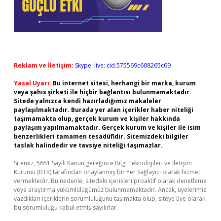
Reklam ve İletişim:
Skype: live:.cid.575569c608265c69
Yasal Uyarı:
Bu internet sitesi, herhangi bir marka, kurum
veya şahıs şirketi ile hiçbir bağlantısı bulunmamaktadır.
Sitede yalnızca kendi hazırladığımız makaleler
paylaşılmaktadır. Burada yer alan içerikler haber niteliği
taşımamakta olup, gerçek kurum ve kişiler hakkında
paylaşım yapılmamaktadır. Gerçek kurum ve kişiler ile isim
benzerlikleri tamamen tesadüfidir. Sitemizdeki bilgiler
taslak halindedir ve tavsiye niteliği taşımazlar.
Sitemiz, 5651 Sayılı Kanun gereğince Bilgi Teknolojileri ve İletişim
Kurumu (BTK) tarafından onaylanmış bir Yer Sağlayıcı olarak hizmet
vermektedir. Bu nedenle, sitedeki içerikleri proaktif olarak denetleme
veya araştırma yükümlülüğümüz bulunmamaktadır. Ancak, üyelerimiz
yazdıkları içeriklerin sorumluluğunu taşımakta olup, siteye üye olarak
bu sorumluluğu kabul etmiş sayılırlar.