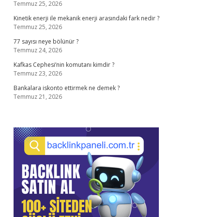
Temmuz 25, 2026
Kinetik enerji ile mekanik enerji arasındaki fark nedir ?
Temmuz 25, 2026
77 sayısı neye bölünür ?
Temmuz 24, 2026
Kafkas Cephesi’nin komutanı kimdir ?
Temmuz 23, 2026
Bankalara iskonto ettirmek ne demek ?
Temmuz 21, 2026