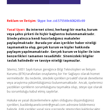
Reklam ve İletişim:
Skype: live:.cid.575569c608265c69
Yasal Uyarı:
Bu internet sitesi, herhangi bir marka, kurum
veya şahıs şirketi ile hiçbir bağlantısı bulunmamaktadır.
Sitede yalnızca kendi hazırladığımız makaleler
paylaşılmaktadır. Burada yer alan içerikler haber niteliği
taşımamakta olup, gerçek kurum ve kişiler hakkında
paylaşım yapılmamaktadır. Gerçek kurum ve kişiler ile isim
benzerlikleri tamamen tesadüfidir. Sitemizdeki bilgiler
taslak halindedir ve tavsiye niteliği taşımazlar.
Sitemiz, 5651 Sayılı Kanun gereğince Bilgi Teknolojileri ve İletişim
Kurumu (BTK) tarafından onaylanmış bir Yer Sağlayıcı olarak hizmet
vermektedir. Bu nedenle, sitedeki içerikleri proaktif olarak denetleme
veya araştırma yükümlülüğümüz bulunmamaktadır. Ancak, üyelerimiz
yazdıkları içeriklerin sorumluluğunu taşımakta olup, siteye üye olarak
bu sorumluluğu kabul etmiş sayılırlar.
Hukuka ve yasal düzenlemelere aykırı olduğunu düşündüğünüz
içerikleri,
backlinkpanelicomtr@gmail.com
adresine bildirmeniz
halinde, ilgili içerikler yasal süre içerisinde sitemizden kaldırılacaktır.