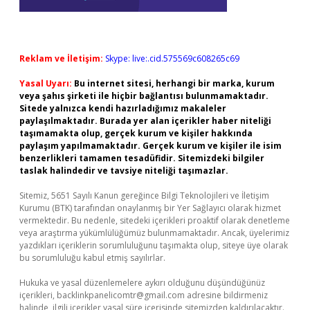
Reklam ve İletişim:
Skype: live:.cid.575569c608265c69
Yasal Uyarı:
Bu internet sitesi, herhangi bir marka, kurum
veya şahıs şirketi ile hiçbir bağlantısı bulunmamaktadır.
Sitede yalnızca kendi hazırladığımız makaleler
paylaşılmaktadır. Burada yer alan içerikler haber niteliği
taşımamakta olup, gerçek kurum ve kişiler hakkında
paylaşım yapılmamaktadır. Gerçek kurum ve kişiler ile isim
benzerlikleri tamamen tesadüfidir. Sitemizdeki bilgiler
taslak halindedir ve tavsiye niteliği taşımazlar.
Sitemiz, 5651 Sayılı Kanun gereğince Bilgi Teknolojileri ve İletişim
Kurumu (BTK) tarafından onaylanmış bir Yer Sağlayıcı olarak hizmet
vermektedir. Bu nedenle, sitedeki içerikleri proaktif olarak denetleme
veya araştırma yükümlülüğümüz bulunmamaktadır. Ancak, üyelerimiz
yazdıkları içeriklerin sorumluluğunu taşımakta olup, siteye üye olarak
bu sorumluluğu kabul etmiş sayılırlar.
Hukuka ve yasal düzenlemelere aykırı olduğunu düşündüğünüz
içerikleri,
backlinkpanelicomtr@gmail.com
adresine bildirmeniz
halinde, ilgili içerikler yasal süre içerisinde sitemizden kaldırılacaktır.