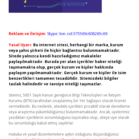
Reklam ve İletişim:
Skype: live:.cid.575569c608265c69
Yasal Uyarı:
Bu internet sitesi, herhangi bir marka, kurum
veya şahıs şirketi ile hiçbir bağlantısı bulunmamaktadır.
Sitede yalnızca kendi hazırladığımız makaleler
paylaşılmaktadır. Burada yer alan içerikler haber niteliği
taşımamakta olup, gerçek kurum ve kişiler hakkında
paylaşım yapılmamaktadır. Gerçek kurum ve kişiler ile isim
benzerlikleri tamamen tesadüfidir. Sitemizdeki bilgiler
taslak halindedir ve tavsiye niteliği taşımazlar.
Sitemiz, 5651 Sayılı Kanun gereğince Bilgi Teknolojileri ve İletişim
Kurumu (BTK) tarafından onaylanmış bir Yer Sağlayıcı olarak hizmet
vermektedir. Bu nedenle, sitedeki içerikleri proaktif olarak denetleme
veya araştırma yükümlülüğümüz bulunmamaktadır. Ancak, üyelerimiz
yazdıkları içeriklerin sorumluluğunu taşımakta olup, siteye üye olarak
bu sorumluluğu kabul etmiş sayılırlar.
Hukuka ve yasal düzenlemelere aykırı olduğunu düşündüğünüz