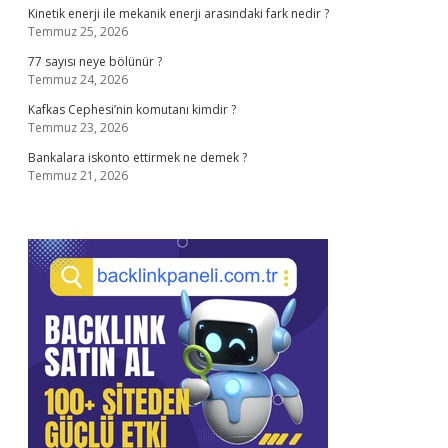
Kinetik enerji ile mekanik enerji arasındaki fark nedir ?
Temmuz 25, 2026
77 sayısı neye bölünür ?
Temmuz 24, 2026
Kafkas Cephesi’nin komutanı kimdir ?
Temmuz 23, 2026
Bankalara iskonto ettirmek ne demek ?
Temmuz 21, 2026