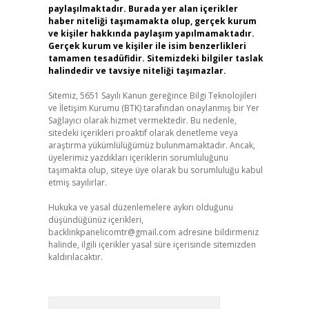
paylaşılmaktadır. Burada yer alan içerikler
haber niteliği taşımamakta olup, gerçek kurum
ve kişiler hakkında paylaşım yapılmamaktadır.
Gerçek kurum ve kişiler ile isim benzerlikleri
tamamen tesadüfidir. Sitemizdeki bilgiler taslak
halindedir ve tavsiye niteliği taşımazlar.
Sitemiz, 5651 Sayılı Kanun gereğince Bilgi Teknolojileri
ve İletişim Kurumu (BTK) tarafından onaylanmış bir Yer
Sağlayıcı olarak hizmet vermektedir. Bu nedenle,
sitedeki içerikleri proaktif olarak denetleme veya
araştırma yükümlülüğümüz bulunmamaktadır. Ancak,
üyelerimiz yazdıkları içeriklerin sorumluluğunu
taşımakta olup, siteye üye olarak bu sorumluluğu kabul
etmiş sayılırlar.
Hukuka ve yasal düzenlemelere aykırı olduğunu
düşündüğünüz içerikleri,
backlinkpanelicomtr@gmail.com
adresine bildirmeniz
halinde, ilgili içerikler yasal süre içerisinde sitemizden
kaldırılacaktır.
Arama