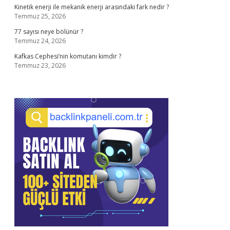
Kinetik enerji ile mekanik enerji arasındaki fark nedir ?
Temmuz 25, 2026
77 sayısı neye bölünür ?
Temmuz 24, 2026
Kafkas Cephesi’nin komutanı kimdir ?
Temmuz 23, 2026