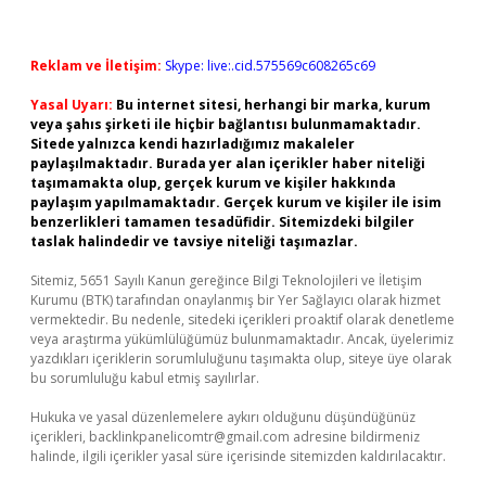
Reklam ve İletişim:
Skype: live:.cid.575569c608265c69
Yasal Uyarı:
Bu internet sitesi, herhangi bir marka, kurum
veya şahıs şirketi ile hiçbir bağlantısı bulunmamaktadır.
Sitede yalnızca kendi hazırladığımız makaleler
paylaşılmaktadır. Burada yer alan içerikler haber niteliği
taşımamakta olup, gerçek kurum ve kişiler hakkında
paylaşım yapılmamaktadır. Gerçek kurum ve kişiler ile isim
benzerlikleri tamamen tesadüfidir. Sitemizdeki bilgiler
taslak halindedir ve tavsiye niteliği taşımazlar.
Sitemiz, 5651 Sayılı Kanun gereğince Bilgi Teknolojileri ve İletişim
Kurumu (BTK) tarafından onaylanmış bir Yer Sağlayıcı olarak hizmet
vermektedir. Bu nedenle, sitedeki içerikleri proaktif olarak denetleme
veya araştırma yükümlülüğümüz bulunmamaktadır. Ancak, üyelerimiz
yazdıkları içeriklerin sorumluluğunu taşımakta olup, siteye üye olarak
bu sorumluluğu kabul etmiş sayılırlar.
Hukuka ve yasal düzenlemelere aykırı olduğunu düşündüğünüz
içerikleri,
backlinkpanelicomtr@gmail.com
adresine bildirmeniz
halinde, ilgili içerikler yasal süre içerisinde sitemizden kaldırılacaktır.