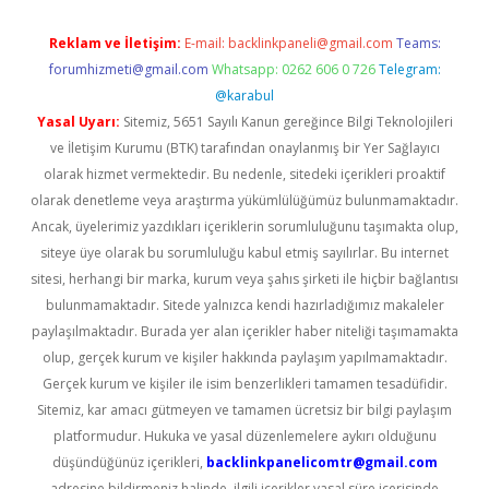
Reklam ve İletişim:
E-mail:
backlinkpaneli@gmail.com
Teams:
forumhizmeti@gmail.com
Whatsapp: 0262 606 0 726
Telegram:
@karabul
Yasal Uyarı:
Sitemiz, 5651 Sayılı Kanun gereğince Bilgi Teknolojileri
ve İletişim Kurumu (BTK) tarafından onaylanmış bir Yer Sağlayıcı
olarak hizmet vermektedir. Bu nedenle, sitedeki içerikleri proaktif
olarak denetleme veya araştırma yükümlülüğümüz bulunmamaktadır.
Ancak, üyelerimiz yazdıkları içeriklerin sorumluluğunu taşımakta olup,
siteye üye olarak bu sorumluluğu kabul etmiş sayılırlar. Bu internet
sitesi, herhangi bir marka, kurum veya şahıs şirketi ile hiçbir bağlantısı
bulunmamaktadır. Sitede yalnızca kendi hazırladığımız makaleler
paylaşılmaktadır. Burada yer alan içerikler haber niteliği taşımamakta
olup, gerçek kurum ve kişiler hakkında paylaşım yapılmamaktadır.
Gerçek kurum ve kişiler ile isim benzerlikleri tamamen tesadüfidir.
Sitemiz, kar amacı gütmeyen ve tamamen ücretsiz bir bilgi paylaşım
platformudur. Hukuka ve yasal düzenlemelere aykırı olduğunu
düşündüğünüz içerikleri,
backlinkpanelicomtr@gmail.com
adresine bildirmeniz halinde, ilgili içerikler yasal süre içerisinde