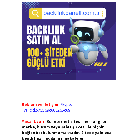
Reklam ve İletişim:
Skype:
live:.cid.575569c608265c69
Yasal Uyarı:
Bu internet sitesi, herhangi bir
marka, kurum veya şahıs şirketi ile hiçbir
bağlantısı bulunmamaktadır. Sitede yalnızca
kendi hazırladığımız makaleler