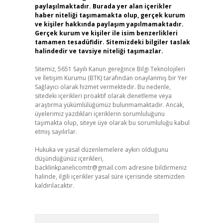
paylaşılmaktadır. Burada yer alan içerikler
haber niteliği taşımamakta olup, gerçek kurum
ve kişiler hakkında paylaşım yapılmamaktadır.
Gerçek kurum ve kişiler ile isim benzerlikleri
tamamen tesadüfidir. Sitemizdeki bilgiler taslak
halindedir ve tavsiye niteliği taşımazlar.
Sitemiz, 5651 Sayılı Kanun gereğince Bilgi Teknolojileri
ve İletişim Kurumu (BTK) tarafından onaylanmış bir Yer
Sağlayıcı olarak hizmet vermektedir. Bu nedenle,
sitedeki içerikleri proaktif olarak denetleme veya
araştırma yükümlülüğümüz bulunmamaktadır. Ancak,
üyelerimiz yazdıkları içeriklerin sorumluluğunu
taşımakta olup, siteye üye olarak bu sorumluluğu kabul
etmiş sayılırlar.
Hukuka ve yasal düzenlemelere aykırı olduğunu
düşündüğünüz içerikleri,
backlinkpanelicomtr@gmail.com
adresine bildirmeniz
halinde, ilgili içerikler yasal süre içerisinde sitemizden
kaldırılacaktır.
Arama