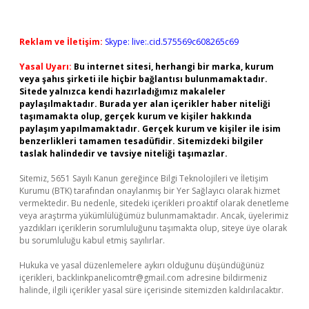
Reklam ve İletişim:
Skype: live:.cid.575569c608265c69
Yasal Uyarı:
Bu internet sitesi, herhangi bir marka, kurum
veya şahıs şirketi ile hiçbir bağlantısı bulunmamaktadır.
Sitede yalnızca kendi hazırladığımız makaleler
paylaşılmaktadır. Burada yer alan içerikler haber niteliği
taşımamakta olup, gerçek kurum ve kişiler hakkında
paylaşım yapılmamaktadır. Gerçek kurum ve kişiler ile isim
benzerlikleri tamamen tesadüfidir. Sitemizdeki bilgiler
taslak halindedir ve tavsiye niteliği taşımazlar.
Sitemiz, 5651 Sayılı Kanun gereğince Bilgi Teknolojileri ve İletişim
Kurumu (BTK) tarafından onaylanmış bir Yer Sağlayıcı olarak hizmet
vermektedir. Bu nedenle, sitedeki içerikleri proaktif olarak denetleme
veya araştırma yükümlülüğümüz bulunmamaktadır. Ancak, üyelerimiz
yazdıkları içeriklerin sorumluluğunu taşımakta olup, siteye üye olarak
bu sorumluluğu kabul etmiş sayılırlar.
Hukuka ve yasal düzenlemelere aykırı olduğunu düşündüğünüz
içerikleri,
backlinkpanelicomtr@gmail.com
adresine bildirmeniz
halinde, ilgili içerikler yasal süre içerisinde sitemizden kaldırılacaktır.