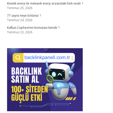
Kinetik enerji ile mekanik enerji arasındaki fark nedir ?
Temmuz 25, 2026
77 sayısı neye bölünür ?
Temmuz 24, 2026
Kafkas Cephesi’nin komutanı kimdir ?
Temmuz 23, 2026