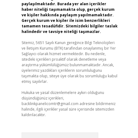
paylaşılmaktadır. Burada yer alan içerikler
haber niteliği taşımamakta olup, gerçek kurum
ve kişiler hakkında paylaşım yapılmamaktadır.
Gerçek kurum ve kişiler ile isim benzerlikleri
tamamen tesadüfidir. Sitemizdeki bilgiler taslak
halindedir ve tavsiye niteliği taşımazlar.
Sitemiz, 5651 Sayılı Kanun gereğince Bilgi Teknolojileri
ve İletişim Kurumu (BTK) tarafından onaylanmış bir Yer
Sağlayıcı olarak hizmet vermektedir. Bu nedenle,
sitedeki içerikleri proaktif olarak denetleme veya
araştırma yükümlülüğümüz bulunmamaktadır. Ancak,
üyelerimiz yazdıkları içeriklerin sorumluluğunu
taşımakta olup, siteye üye olarak bu sorumluluğu kabul
etmiş sayılırlar.
Hukuka ve yasal düzenlemelere aykırı olduğunu
düşündüğünüz içerikleri,
backlinkpanelicomtr@gmail.com
adresine bildirmeniz
halinde, ilgili içerikler yasal süre içerisinde sitemizden
kaldırılacaktır.
Arama