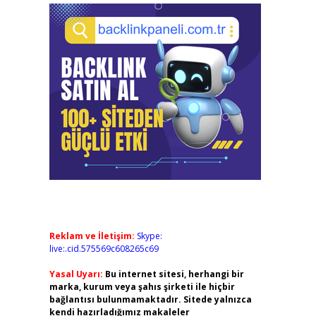
Reklam ve İletişim:
Skype:
live:.cid.575569c608265c69
Yasal Uyarı:
Bu internet sitesi, herhangi bir
marka, kurum veya şahıs şirketi ile hiçbir
bağlantısı bulunmamaktadır. Sitede yalnızca
kendi hazırladığımız makaleler