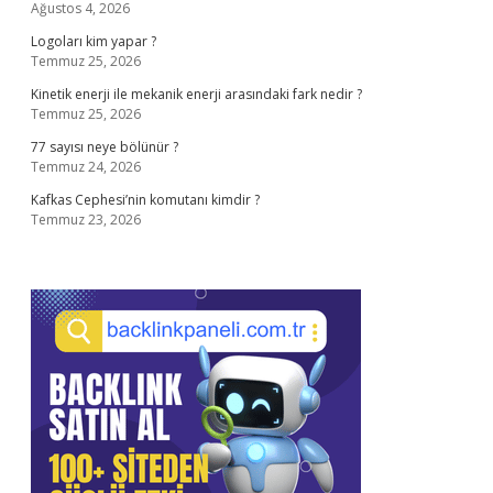
Ağustos 4, 2026
Logoları kim yapar ?
Temmuz 25, 2026
Kinetik enerji ile mekanik enerji arasındaki fark nedir ?
Temmuz 25, 2026
77 sayısı neye bölünür ?
Temmuz 24, 2026
Kafkas Cephesi’nin komutanı kimdir ?
Temmuz 23, 2026