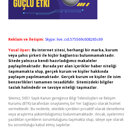
Reklam ve İletişim:
Skype: live:.cid.575569c608265c69
Yasal Uyarı:
Bu internet sitesi, herhangi bir marka, kurum
veya şahıs şirketi ile hiçbir bağlantısı bulunmamaktadır.
Sitede yalnızca kendi hazırladığımız makaleler
paylaşılmaktadır. Burada yer alan içerikler haber niteliği
taşımamakta olup, gerçek kurum ve kişiler hakkında
paylaşım yapılmamaktadır. Gerçek kurum ve kişiler ile isim
benzerlikleri tamamen tesadüfidir. Sitemizdeki bilgiler
taslak halindedir ve tavsiye niteliği taşımazlar.
Sitemiz, 5651 Sayılı Kanun gereğince Bilgi Teknolojileri ve İletişim
Kurumu (BTK) tarafından onaylanmış bir Yer Sağlayıcı olarak hizmet
vermektedir. Bu nedenle, sitedeki içerikleri proaktif olarak denetleme
veya araştırma yükümlülüğümüz bulunmamaktadır. Ancak, üyelerimiz
yazdıkları içeriklerin sorumluluğunu taşımakta olup, siteye üye olarak
bu sorumluluğu kabul etmiş sayılırlar.