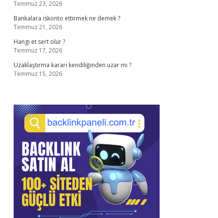
Temmuz 23, 2026
Bankalara iskonto ettirmek ne demek ?
Temmuz 21, 2026
Hangi et sert olur ?
Temmuz 17, 2026
Uzaklaştırma kararı kendiliğinden uzar mı ?
Temmuz 15, 2026