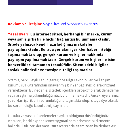
Reklam ve İletişim:
Skype: live:.cid.575569c608265c69
Yasal Uyarı:
Bu internet sitesi, herhangi bir marka, kurum
veya şahıs şirketi ile hiçbir bağlantısı bulunmamaktadır.
Sitede yalnızca kendi hazırladığımız makaleler
paylaşılmaktadır. Burada yer alan içerikler haber niteliği
taşımamakta olup, gerçek kurum ve kişiler hakkında
paylaşım yapılmamaktadır. Gerçek kurum ve kişiler ile isim
benzerlikleri tamamen tesadüfidir. Sitemizdeki bilgiler
taslak halindedir ve tavsiye niteliği taşımazlar.
Sitemiz, 5651 Sayılı Kanun gereğince Bilgi Teknolojileri ve İletişim
Kurumu (BTK) tarafından onaylanmış bir Yer Sağlayıcı olarak hizmet
vermektedir. Bu nedenle, sitedeki içerikleri proaktif olarak denetleme
veya araştırma yükümlülüğümüz bulunmamaktadır. Ancak, üyelerimiz
yazdıkları içeriklerin sorumluluğunu taşımakta olup, siteye üye olarak
bu sorumluluğu kabul etmiş sayılırlar.
Hukuka ve yasal düzenlemelere aykırı olduğunu düşündüğünüz
içerikleri,
backlinkpanelicomtr@gmail.com
adresine bildirmeniz
halinde, ilgili içerikler yasal süre içerisinde sitemizden kaldırılacaktır.