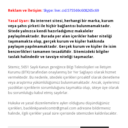
Reklam ve İletişim:
Skype: live:.cid.575569c608265c69
Yasal Uyarı:
Bu internet sitesi, herhangi bir marka, kurum
veya şahıs şirketi ile hiçbir bağlantısı bulunmamaktadır.
Sitede yalnızca kendi hazırladığımız makaleler
paylaşılmaktadır. Burada yer alan içerikler haber niteliği
taşımamakta olup, gerçek kurum ve kişiler hakkında
paylaşım yapılmamaktadır. Gerçek kurum ve kişiler ile isim
benzerlikleri tamamen tesadüfidir. Sitemizdeki bilgiler
taslak halindedir ve tavsiye niteliği taşımazlar.
Sitemiz, 5651 Sayılı Kanun gereğince Bilgi Teknolojileri ve İletişim
Kurumu (BTK) tarafından onaylanmış bir Yer Sağlayıcı olarak hizmet
vermektedir. Bu nedenle, sitedeki içerikleri proaktif olarak denetleme
veya araştırma yükümlülüğümüz bulunmamaktadır. Ancak, üyelerimiz
yazdıkları içeriklerin sorumluluğunu taşımakta olup, siteye üye olarak
bu sorumluluğu kabul etmiş sayılırlar.
Hukuka ve yasal düzenlemelere aykırı olduğunu düşündüğünüz
içerikleri,
backlinkpanelicomtr@gmail.com
adresine bildirmeniz
halinde, ilgili içerikler yasal süre içerisinde sitemizden kaldırılacaktır.