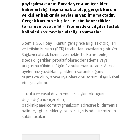
paylaşılmaktadır. Burada yer alan içerikler
haber niteliği taşımamakta olup, gerçek kurum
ve kişiler hakkında paylaşım yapılmamaktadır.
Gerçek kurum ve kişiler ile isim benzerlikleri
tamamen tesadüfidir. Sitemizdeki bilgiler taslak
halindedir ve tavsiye niteliği taşımazlar.
Sitemiz, 5651 Sayılı Kanun gereğince Bilgi Teknolojileri
ve İletişim Kurumu (BTK) tarafından onaylanmış bir Yer
Sağlayıcı olarak hizmet vermektedir. Bu nedenle,
sitedeki içerikleri proaktif olarak denetleme veya
araştırma yükümlülüğümüz bulunmamaktadır. Ancak,
üyelerimiz yazdıkları içeriklerin sorumluluğunu
taşımakta olup, siteye üye olarak bu sorumluluğu kabul
etmiş sayılırlar.
Hukuka ve yasal düzenlemelere aykırı olduğunu
düşündüğünüz içerikleri,
backlinkpanelicomtr@gmail.com
adresine bildirmeniz
halinde, ilgili içerikler yasal süre içerisinde sitemizden
kaldırılacaktır.
Arama