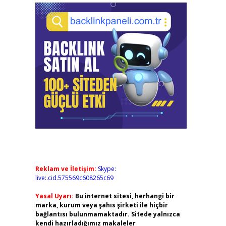
Reklam ve İletişim:
Skype:
live:.cid.575569c608265c69
Yasal Uyarı:
Bu internet sitesi, herhangi bir
marka, kurum veya şahıs şirketi ile hiçbir
bağlantısı bulunmamaktadır. Sitede yalnızca
kendi hazırladığımız makaleler