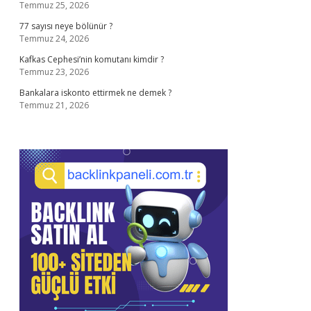
Temmuz 25, 2026
77 sayısı neye bölünür ?
Temmuz 24, 2026
Kafkas Cephesi’nin komutanı kimdir ?
Temmuz 23, 2026
Bankalara iskonto ettirmek ne demek ?
Temmuz 21, 2026