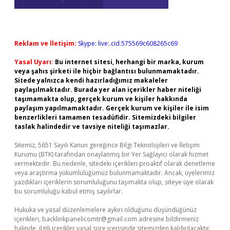
Reklam ve İletişim:
Skype: live:.cid.575569c608265c69
Yasal Uyarı:
Bu internet sitesi, herhangi bir marka, kurum
veya şahıs şirketi ile hiçbir bağlantısı bulunmamaktadır.
Sitede yalnızca kendi hazırladığımız makaleler
paylaşılmaktadır. Burada yer alan içerikler haber niteliği
taşımamakta olup, gerçek kurum ve kişiler hakkında
paylaşım yapılmamaktadır. Gerçek kurum ve kişiler ile isim
benzerlikleri tamamen tesadüfidir. Sitemizdeki bilgiler
taslak halindedir ve tavsiye niteliği taşımazlar.
Sitemiz, 5651 Sayılı Kanun gereğince Bilgi Teknolojileri ve İletişim
Kurumu (BTK) tarafından onaylanmış bir Yer Sağlayıcı olarak hizmet
vermektedir. Bu nedenle, sitedeki içerikleri proaktif olarak denetleme
veya araştırma yükümlülüğümüz bulunmamaktadır. Ancak, üyelerimiz
yazdıkları içeriklerin sorumluluğunu taşımakta olup, siteye üye olarak
bu sorumluluğu kabul etmiş sayılırlar.
Hukuka ve yasal düzenlemelere aykırı olduğunu düşündüğünüz
içerikleri,
backlinkpanelicomtr@gmail.com
adresine bildirmeniz
halinde, ilgili içerikler yasal süre içerisinde sitemizden kaldırılacaktır.