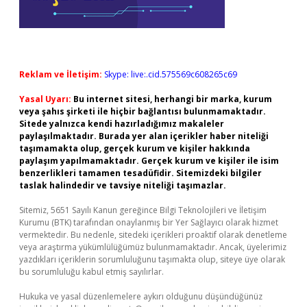
Reklam ve İletişim:
Skype: live:.cid.575569c608265c69
Yasal Uyarı:
Bu internet sitesi, herhangi bir marka, kurum
veya şahıs şirketi ile hiçbir bağlantısı bulunmamaktadır.
Sitede yalnızca kendi hazırladığımız makaleler
paylaşılmaktadır. Burada yer alan içerikler haber niteliği
taşımamakta olup, gerçek kurum ve kişiler hakkında
paylaşım yapılmamaktadır. Gerçek kurum ve kişiler ile isim
benzerlikleri tamamen tesadüfidir. Sitemizdeki bilgiler
taslak halindedir ve tavsiye niteliği taşımazlar.
Sitemiz, 5651 Sayılı Kanun gereğince Bilgi Teknolojileri ve İletişim
Kurumu (BTK) tarafından onaylanmış bir Yer Sağlayıcı olarak hizmet
vermektedir. Bu nedenle, sitedeki içerikleri proaktif olarak denetleme
veya araştırma yükümlülüğümüz bulunmamaktadır. Ancak, üyelerimiz
yazdıkları içeriklerin sorumluluğunu taşımakta olup, siteye üye olarak
bu sorumluluğu kabul etmiş sayılırlar.
Hukuka ve yasal düzenlemelere aykırı olduğunu düşündüğünüz