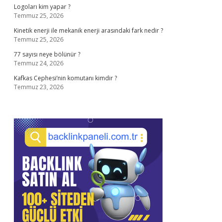
Logoları kim yapar ?
Temmuz 25, 2026
Kinetik enerji ile mekanik enerji arasındaki fark nedir ?
Temmuz 25, 2026
77 sayısı neye bölünür ?
Temmuz 24, 2026
Kafkas Cephesi’nin komutanı kimdir ?
Temmuz 23, 2026