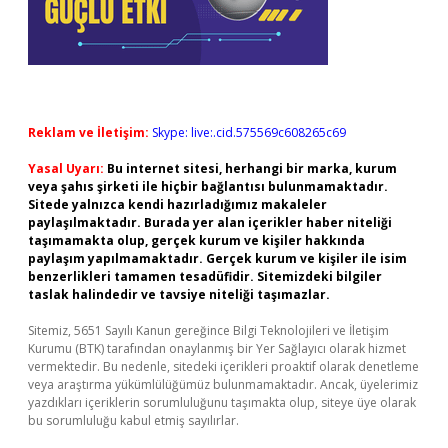
Reklam ve İletişim:
Skype: live:.cid.575569c608265c69
Yasal Uyarı:
Bu internet sitesi, herhangi bir marka, kurum
veya şahıs şirketi ile hiçbir bağlantısı bulunmamaktadır.
Sitede yalnızca kendi hazırladığımız makaleler
paylaşılmaktadır. Burada yer alan içerikler haber niteliği
taşımamakta olup, gerçek kurum ve kişiler hakkında
paylaşım yapılmamaktadır. Gerçek kurum ve kişiler ile isim
benzerlikleri tamamen tesadüfidir. Sitemizdeki bilgiler
taslak halindedir ve tavsiye niteliği taşımazlar.
Sitemiz, 5651 Sayılı Kanun gereğince Bilgi Teknolojileri ve İletişim
Kurumu (BTK) tarafından onaylanmış bir Yer Sağlayıcı olarak hizmet
vermektedir. Bu nedenle, sitedeki içerikleri proaktif olarak denetleme
veya araştırma yükümlülüğümüz bulunmamaktadır. Ancak, üyelerimiz
yazdıkları içeriklerin sorumluluğunu taşımakta olup, siteye üye olarak
bu sorumluluğu kabul etmiş sayılırlar.