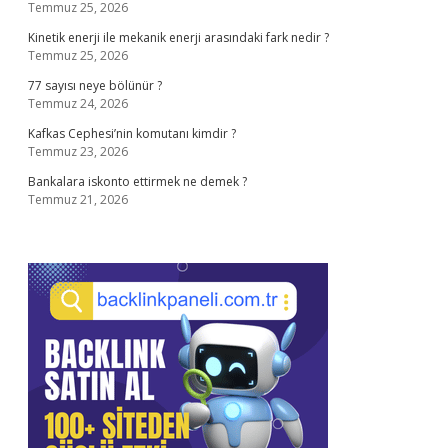
Temmuz 25, 2026
Kinetik enerji ile mekanik enerji arasındaki fark nedir ?
Temmuz 25, 2026
77 sayısı neye bölünür ?
Temmuz 24, 2026
Kafkas Cephesi’nin komutanı kimdir ?
Temmuz 23, 2026
Bankalara iskonto ettirmek ne demek ?
Temmuz 21, 2026