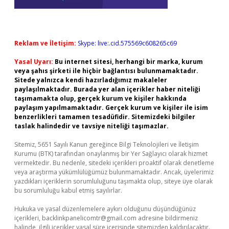
Reklam ve İletişim:
Skype: live:.cid.575569c608265c69
Yasal Uyarı:
Bu internet sitesi, herhangi bir marka, kurum
veya şahıs şirketi ile hiçbir bağlantısı bulunmamaktadır.
Sitede yalnızca kendi hazırladığımız makaleler
paylaşılmaktadır. Burada yer alan içerikler haber niteliği
taşımamakta olup, gerçek kurum ve kişiler hakkında
paylaşım yapılmamaktadır. Gerçek kurum ve kişiler ile isim
benzerlikleri tamamen tesadüfidir. Sitemizdeki bilgiler
taslak halindedir ve tavsiye niteliği taşımazlar.
Sitemiz, 5651 Sayılı Kanun gereğince Bilgi Teknolojileri ve İletişim
Kurumu (BTK) tarafından onaylanmış bir Yer Sağlayıcı olarak hizmet
vermektedir. Bu nedenle, sitedeki içerikleri proaktif olarak denetleme
veya araştırma yükümlülüğümüz bulunmamaktadır. Ancak, üyelerimiz
yazdıkları içeriklerin sorumluluğunu taşımakta olup, siteye üye olarak
bu sorumluluğu kabul etmiş sayılırlar.
Hukuka ve yasal düzenlemelere aykırı olduğunu düşündüğünüz
içerikleri,
backlinkpanelicomtr@gmail.com
adresine bildirmeniz
halinde, ilgili içerikler yasal süre içerisinde sitemizden kaldırılacaktır.