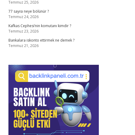
Temmuz 25, 2026
77 sayısı neye bölünür ?
Temmuz 24, 2026
Kafkas Cephesi’nin komutanı kimdir ?
Temmuz 23, 2026
Bankalara iskonto ettirmek ne demek ?
Temmuz 21, 2026