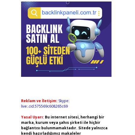
Reklam ve İletişim:
Skype:
live:.cid.575569c608265c69
Yasal Uyarı:
Bu internet sitesi, herhangi bir
marka, kurum veya şahıs şirketi ile hiçbir
bağlantısı bulunmamaktadır. Sitede yalnızca
kendi hazırladığımız makaleler