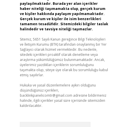
paylaşılmaktadır. Burada yer alan içerikler
haber niteliği taşımamakta olup, gerçek kurum
ve kişiler hakkında paylaşım yapılmamaktadır.
Gerçek kurum ve kişiler ile isim benzerlikleri
tamamen tesadüfidir. Sitemizdeki bilgiler taslak
halindedir ve tavsiye niteliği taşımazlar.
Sitemiz, 5651 Sayılı Kanun gereğince Bilgi Teknolojileri
ve İletişim Kurumu (BTK) tarafından onaylanmış bir Yer
Sağlayıcı olarak hizmet vermektedir. Bu nedenle,
sitedeki içerikleri proaktif olarak denetleme veya
araştırma yükümlülüğümüz bulunmamaktadır. Ancak,
üyelerimiz yazdıkları içeriklerin sorumluluğunu
taşımakta olup, siteye üye olarak bu sorumluluğu kabul
etmiş sayılırlar.
Hukuka ve yasal düzenlemelere aykırı olduğunu
düşündüğünüz içerikleri,
backlinkpanelicomtr@gmail.com
adresine bildirmeniz
halinde, ilgili içerikler yasal süre içerisinde sitemizden
kaldırılacaktır.
Arama