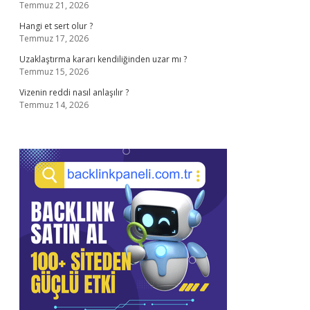
Temmuz 21, 2026
Hangi et sert olur ?
Temmuz 17, 2026
Uzaklaştırma kararı kendiliğinden uzar mı ?
Temmuz 15, 2026
Vizenin reddi nasıl anlaşılır ?
Temmuz 14, 2026