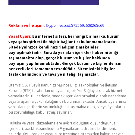
Reklam ve İletişim:
Skype: live:.cid.575569c608265c69
Yasal Uyarı:
Bu internet sitesi, herhangi bir marka, kurum
veya şahıs şirketi ile hiçbir bağlantısı bulunmamaktadır.
Sitede yalnızca kendi hazırladığımız makaleler
paylaşılmaktadır. Burada yer alan içerikler haber niteliği
taşımamakta olup, gerçek kurum ve kişiler hakkında
paylaşım yapılmamaktadır. Gerçek kurum ve kişiler ile isim
benzerlikleri tamamen tesadüfidir. Sitemizdeki bilgiler
taslak halindedir ve tavsiye niteliği taşımazlar.
Sitemiz, 5651 Sayılı Kanun gereğince Bilgi Teknolojileri ve İletişim
Kurumu (BTK) tarafından onaylanmış bir Yer Sağlayıcı olarak hizmet
vermektedir. Bu nedenle, sitedeki içerikleri proaktif olarak denetleme
veya araştırma yükümlülüğümüz bulunmamaktadır. Ancak, üyelerimiz
yazdıkları içeriklerin sorumluluğunu taşımakta olup, siteye üye olarak
bu sorumluluğu kabul etmiş sayılırlar.
Hukuka ve yasal düzenlemelere aykırı olduğunu düşündüğünüz
içerikleri,
backlinkpanelicomtr@gmail.com
adresine bildirmeniz
halinde, ilgili içerikler yasal süre içerisinde sitemizden kaldırılacaktır.