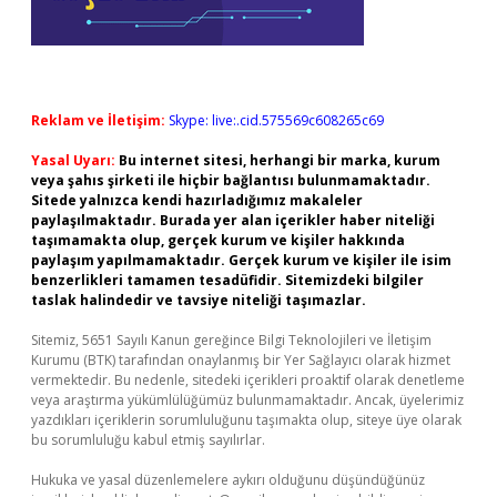
Reklam ve İletişim:
Skype: live:.cid.575569c608265c69
Yasal Uyarı:
Bu internet sitesi, herhangi bir marka, kurum
veya şahıs şirketi ile hiçbir bağlantısı bulunmamaktadır.
Sitede yalnızca kendi hazırladığımız makaleler
paylaşılmaktadır. Burada yer alan içerikler haber niteliği
taşımamakta olup, gerçek kurum ve kişiler hakkında
paylaşım yapılmamaktadır. Gerçek kurum ve kişiler ile isim
benzerlikleri tamamen tesadüfidir. Sitemizdeki bilgiler
taslak halindedir ve tavsiye niteliği taşımazlar.
Sitemiz, 5651 Sayılı Kanun gereğince Bilgi Teknolojileri ve İletişim
Kurumu (BTK) tarafından onaylanmış bir Yer Sağlayıcı olarak hizmet
vermektedir. Bu nedenle, sitedeki içerikleri proaktif olarak denetleme
veya araştırma yükümlülüğümüz bulunmamaktadır. Ancak, üyelerimiz
yazdıkları içeriklerin sorumluluğunu taşımakta olup, siteye üye olarak
bu sorumluluğu kabul etmiş sayılırlar.
Hukuka ve yasal düzenlemelere aykırı olduğunu düşündüğünüz