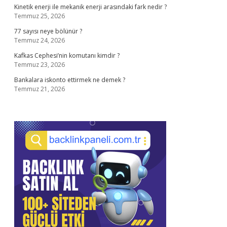
Kinetik enerji ile mekanik enerji arasındaki fark nedir ?
Temmuz 25, 2026
77 sayısı neye bölünür ?
Temmuz 24, 2026
Kafkas Cephesi’nin komutanı kimdir ?
Temmuz 23, 2026
Bankalara iskonto ettirmek ne demek ?
Temmuz 21, 2026